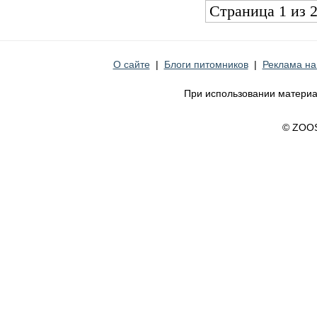
Страница 1 из 
О сайте
|
Блоги питомников
|
Реклама на
При использовании материа
© ZOO