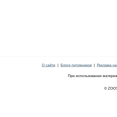
О сайте
|
Блоги питомников
|
Реклама на
При использовании материа
© ZOO