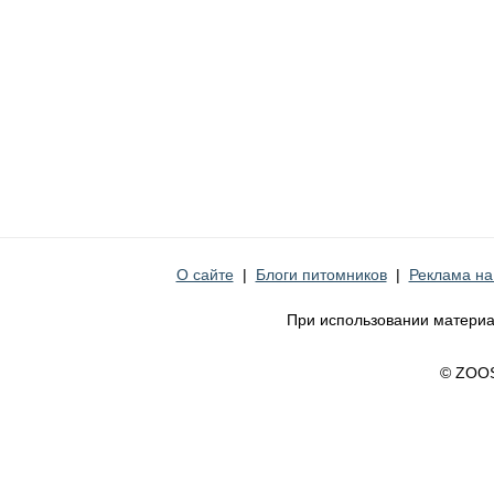
О сайте
|
Блоги питомников
|
Реклама на
При использовании материа
© ZOO