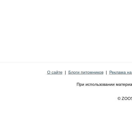
О сайте
|
Блоги питомников
|
Реклама на
При использовании материа
© ZOO