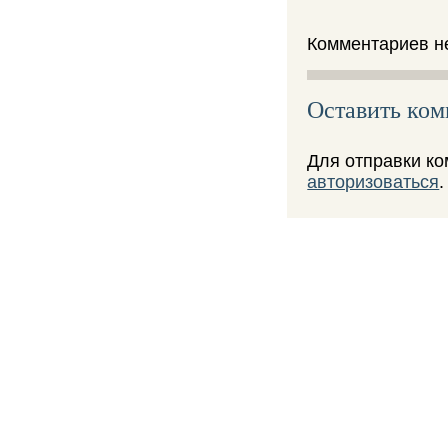
Комментариев не
Оставить ко
Для отправки к
авторизоваться
.