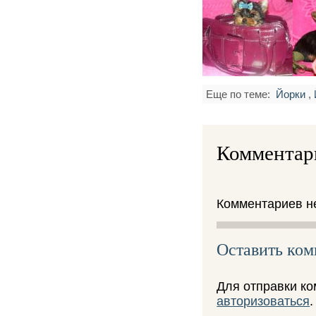
Еще по теме:
Йорки
,
Комментар
Комментариев не
Оставить ко
Для отправки к
авторизоваться
.