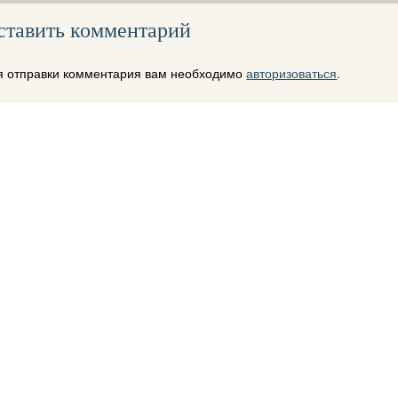
ставить комментарий
я отправки комментария вам необходимо
авторизоваться
.