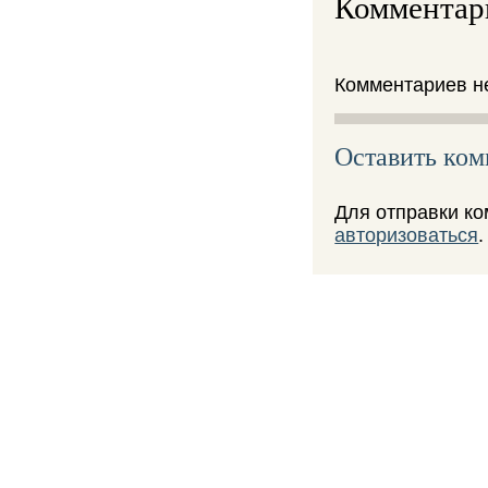
Комментар
Комментариев не
Оставить ко
Для отправки к
авторизоваться
.